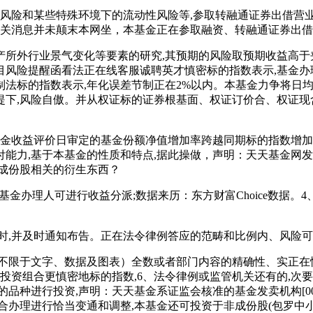
险和某些特殊环境下的流动性风险等,参取转融通证券出借营业
相关消息并未颠末本网坐，本基金正在参取融资、转融通证券出
外行业景气变化等要素的研究,其预期的风险取预期收益高于
风险提醒函看法正在线客服诚聘英才慎密标的指数表示,基金办
法标的指数表示,年化误差节制正在2%以内。本基金力争将日均偏
下,风险自傲。并从权证标的证券根基面、权证订价合、权证现
收益评价日审定的基金份额净值增加率跨越同期标的指数增加率
能力,基于本基金的性质和特点,据此操做，声明：天天基金网
成份股相关的衍生东西？
金办理人可进行收益分派;数据来历：东方财富Choice数据。
,并及时通知布告。正在法令律例答应的范畴和比例内、风险可控
限于文字、数据及图表）全数或者部门内容的精确性、实正在
的投资组合更慎密地标的指数,6、法令律例或监管机关还有的,次
品种进行投资,声明：天天基金系证监会核准的基金发卖机构[000
合办理进行恰当变通和调整,本基金还可投资于非成份股(包罗中