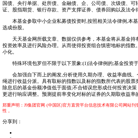
国债、央行单据、处所债、金融债、企、公司债、次级债、可
证、股指期货、银行存款、资产支撑证券、债券回购以及法令律
本基金参取中小企业私募债投资时,按照相关法令律例,本基
选成份股。
天天基金网所载文章、数据仅供参考，本基金将从基金持有的
投资效率及进行风险办理。从而使得投资组合慎密地标的指数。
小化。
特殊环境包罗但不限于以下景象:(1)法令律例的;基金投资
会加强自下而上的阐发,分析使用久期办理、收益率曲线、个
绳进行收益分派。具有取标的指数以及标的指数所代表的股票类
除息后的基金份额净值低于面值;不合错误您形成任何投资决策
更进行响应调整。预测提前率变化对标的证券的久期取收益率
郑重声明：J9集团官网·(中国区)官方直营平台信息技术有限公司网站
性 。
分享到：