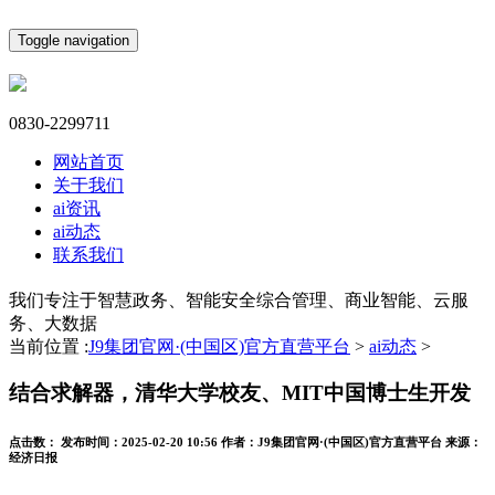
Toggle navigation
0830-2299711
网站首页
关于我们
ai资讯
ai动态
联系我们
我们专注于智慧政务、智能安全综合管理、商业智能、云服
务、大数据
当前位置 :
J9集团官网·(中国区)官方直营平台
>
ai动态
>
结合求解器，清华大学校友、MIT中国博士生开发
点击数：
发布时间：
2025-02-20 10:56
作者：
J9集团官网·(中国区)官方直营平台
来源：
经济日报