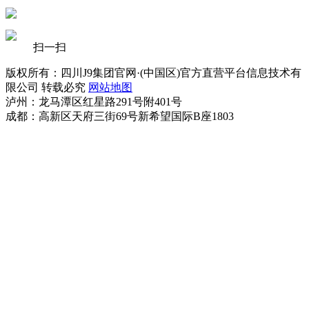
扫一扫
版权所有：四川J9集团官网·(中国区)官方直营平台信息技术有
限公司 转载必究
网站地图
泸州：龙马潭区红星路291号附401号
成都：高新区天府三街69号新希望国际B座1803