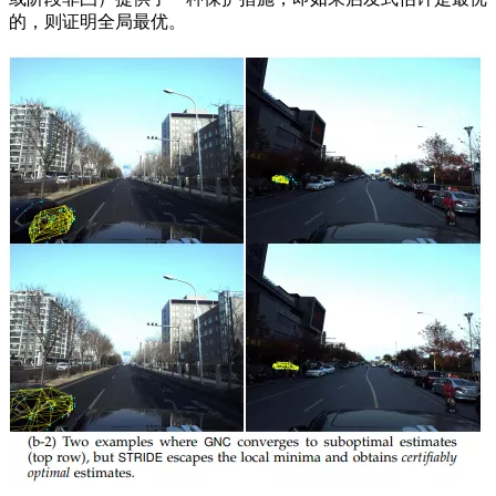
的，则证明全局最优。