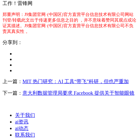
工作！雷锋网
郑重声明：J9集团官网·(中国区)官方直营平台信息技术有限公司网站
刊登/转载此文出于传递更多信息之目的 ，并不意味着赞同其观点或论
证其描述。J9集团官网·(中国区)官方直营平台信息技术有限公司不负
责其真实性 。
分享到：
上一篇：
MIT 热门研究：AI 工具“带飞”科研，但也严重加
下一篇：
意大利数据管理局要求 Facebook 提供关于智能眼镜
关于我们
ai资讯
ai动态
联系我们