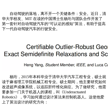
自动驾驶的落地，离不开一个关键条件：安全。近日，清
华大学校友、MIT 在读的中国博士生杨珩与团队合作开发了
第一套针对自动驾驶汽车的“可认证的感知”算法，有助于提高
下一代自动驾驶汽车的行驶安全。
杨珩，2015年本科毕业于清华大学汽车工程专业，硕士就
读于麻省理工学院机械工程专业。硕士期间，他主要研究如何
改进超声成像系统，以追踪肝纤维化病症。为了做研究，他需
要参加一门关于机器人的课程，叫《Underactuated
Robotics》，学习如何通过设计算法来控制机器人。这使他爱
上了算法设计的研究方向：