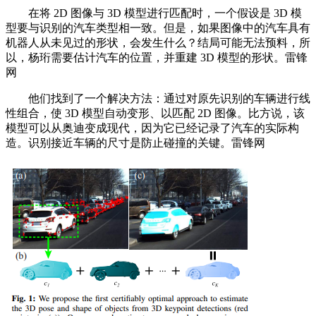
在将 2D 图像与 3D 模型进行匹配时，一个假设是 3D 模
型要与识别的汽车类型相一致。但是，如果图像中的汽车具有
机器人从未见过的形状，会发生什么？结局可能无法预料，所
以，杨珩需要估计汽车的位置，并重建 3D 模型的形状。雷锋
网
他们找到了一个解决方法：通过对原先识别的车辆进行线
性组合，使 3D 模型自动变形、以匹配 2D 图像。比方说，该
模型可以从奥迪变成现代，因为它已经记录了汽车的实际构
造。识别接近车辆的尺寸是防止碰撞的关键。雷锋网